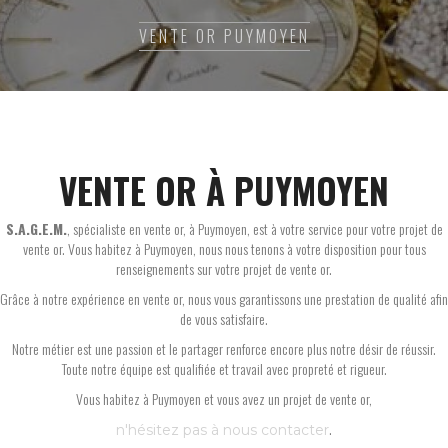
VENTE OR PUYMOYEN
VENTE OR À PUYMOYEN
S.A.G.E.M.
, spécialiste en vente or, à Puymoyen, est à votre service pour votre projet de
vente or. Vous habitez à Puymoyen, nous nous tenons à votre disposition pour tous
renseignements sur votre projet de vente or.
Grâce à notre expérience en vente or, nous vous garantissons une prestation de qualité afin
de vous satisfaire.
Notre métier est une passion et le partager renforce encore plus notre désir de réussir.
Toute notre équipe est qualifiée et travail avec propreté et rigueur.
Vous habitez à Puymoyen et vous avez un projet de vente or,
.
n'hésitez pas à nous contacter