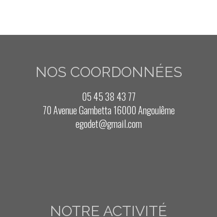
NOS COORDONNÉES
05 45 38 43 77
70 Avenue Gambetta 16000 Angoulême
egodet@gmail.com
NOTRE ACTIVITÉ