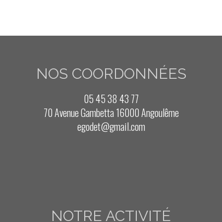
NOS COORDONNÉES
05 45 38 43 77
70 Avenue Gambetta 16000 Angoulême
egodet@gmail.com
NOTRE ACTIVITÉ