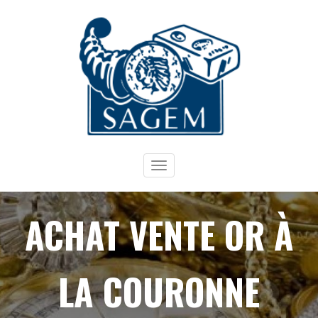
Toggle
navigation
ACHAT VENTE OR À
LA COURONNE