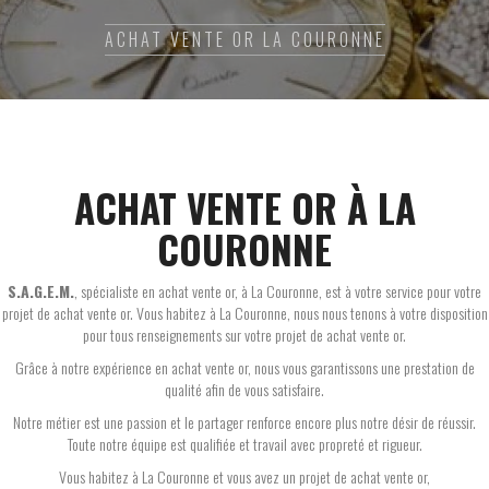
ACHAT VENTE OR LA COURONNE
ACHAT VENTE OR À LA
COURONNE
S.A.G.E.M.
, spécialiste en achat vente or, à La Couronne, est à votre service pour votre
projet de achat vente or. Vous habitez à La Couronne, nous nous tenons à votre disposition
pour tous renseignements sur votre projet de achat vente or.
Grâce à notre expérience en achat vente or, nous vous garantissons une prestation de
qualité afin de vous satisfaire.
Notre métier est une passion et le partager renforce encore plus notre désir de réussir.
Toute notre équipe est qualifiée et travail avec propreté et rigueur.
Vous habitez à La Couronne et vous avez un projet de achat vente or,